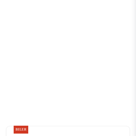
BILER