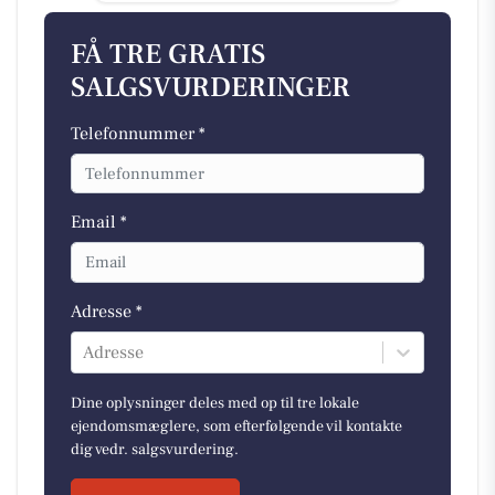
FÅ TRE GRATIS
SALGSVURDERINGER
Telefonnummer *
Email *
Adresse *
Adresse
Dine oplysninger deles med op til tre lokale
ejendomsmæglere, som efterfølgende vil kontakte
dig vedr. salgsvurdering.