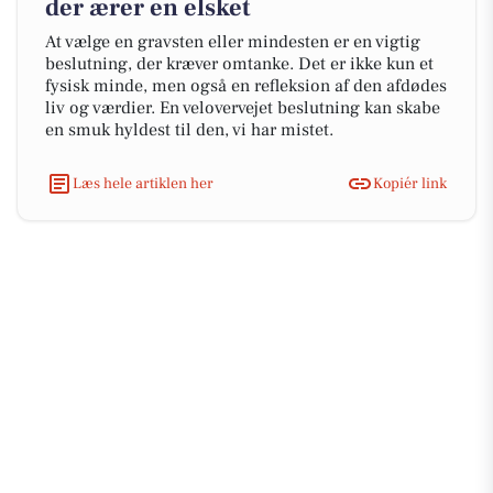
der ærer en elsket
At vælge en gravsten eller mindesten er en vigtig
beslutning, der kræver omtanke. Det er ikke kun et
fysisk minde, men også en refleksion af den afdødes
liv og værdier. En velovervejet beslutning kan skabe
en smuk hyldest til den, vi har mistet.
Læs hele artiklen her
Kopiér link