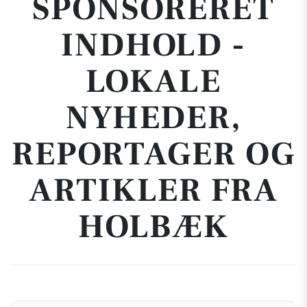
SPONSORERET
INDHOLD -
LOKALE
NYHEDER,
REPORTAGER OG
ARTIKLER FRA
HOLBÆK