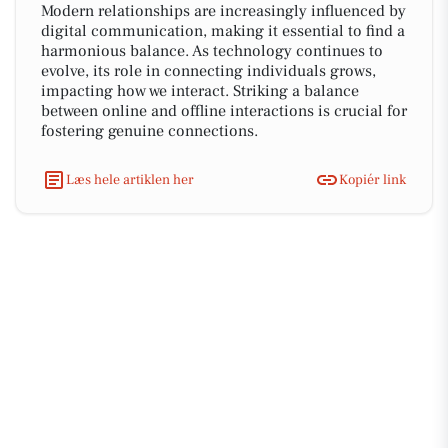
Modern relationships are increasingly influenced by
digital communication, making it essential to find a
harmonious balance. As technology continues to
evolve, its role in connecting individuals grows,
impacting how we interact. Striking a balance
between online and offline interactions is crucial for
fostering genuine connections.
Læs hele artiklen her
Kopiér link