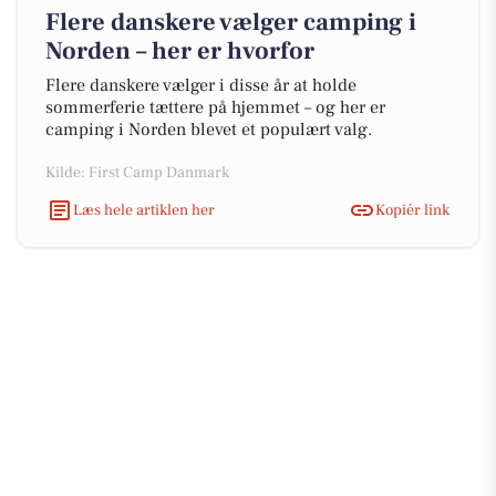
Flere danskere vælger camping i
Norden – her er hvorfor
Flere danskere vælger i disse år at holde
sommerferie tættere på hjemmet – og her er
camping i Norden blevet et populært valg.
Kilde: First Camp Danmark
Læs hele artiklen her
Kopiér link