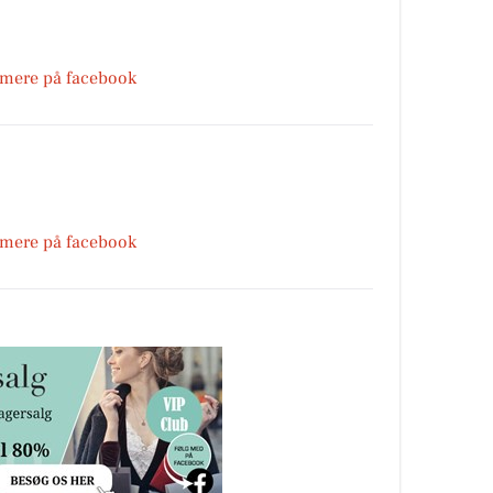
 mere på facebook
 mere på facebook