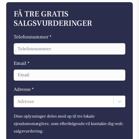
FÅ TRE GRATIS
SALGSVURDERINGER
Telefonnummer *
Email *
Adresse *
Adresse
Dine oplysninger deles med op til tre lokale
ejendomsmæglere, som efterfølgende vil kontakte dig vedr.
salgsvurdering.