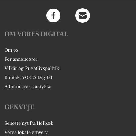
OM VORES DIGITAL
Om os
For annoncører
Vilkår og Privatlivspolitik
Kontakt VORES Digital
Administrer samtykke
GENVEJE
Seneste nyt fra Holbæk
Vores lokale erhverv