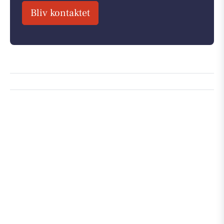
Bliv kontaktet