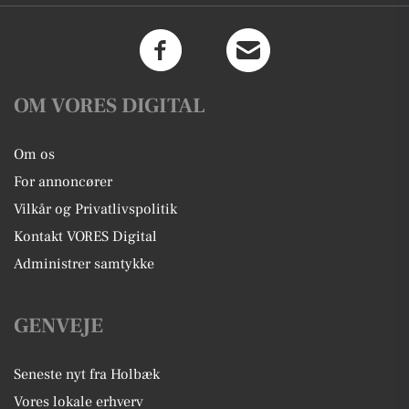
OM VORES DIGITAL
Om os
For annoncører
Vilkår og Privatlivspolitik
Kontakt VORES Digital
Administrer samtykke
GENVEJE
Seneste nyt fra Holbæk
Vores lokale erhverv