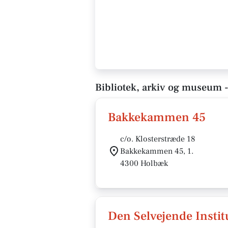
Bibliotek, arkiv og museum 
Bakkekammen 45
c/o. Klosterstræde 18
Bakkekammen 45, 1.
4300 Holbæk
Den Selvejende Insti