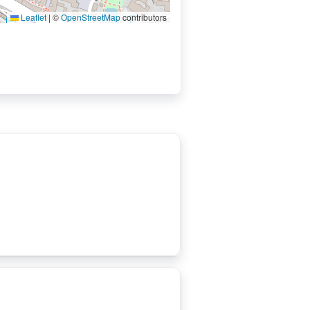
Leaflet
|
©
OpenStreetMap
contributors