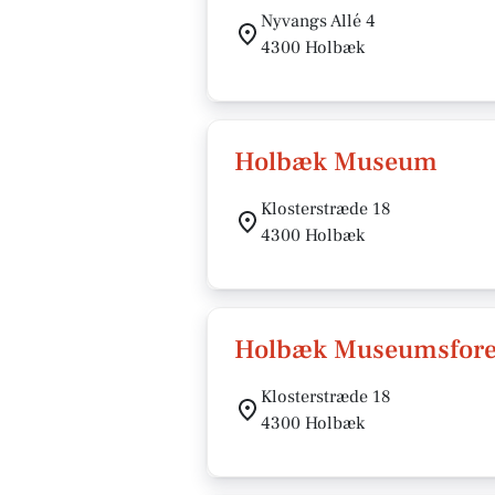
Nyvangs Allé 4
4300 Holbæk
Holbæk Museum
Klosterstræde 18
4300 Holbæk
Holbæk Museumsfore
Klosterstræde 18
4300 Holbæk