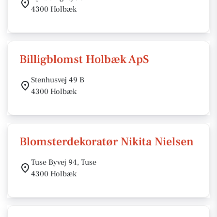
4300 Holbæk
Billigblomst Holbæk ApS
Stenhusvej 49 B
4300 Holbæk
Blomsterdekoratør Nikita Nielsen
Tuse Byvej 94, Tuse
4300 Holbæk