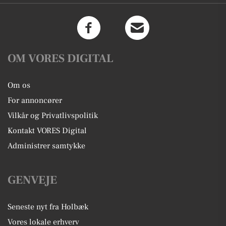
OM VORES DIGITAL
Om os
For annoncører
Vilkår og Privatlivspolitik
Kontakt VORES Digital
Administrer samtykke
GENVEJE
Seneste nyt fra Holbæk
Vores lokale erhverv