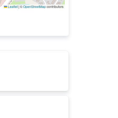
Leaflet
|
©
OpenStreetMap
contributors