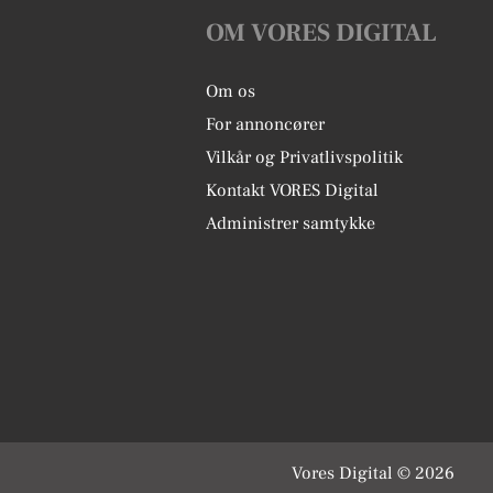
OM VORES DIGITAL
Om os
For annoncører
Vilkår og Privatlivspolitik
Kontakt VORES Digital
Administrer samtykke
Vores Digital © 2026