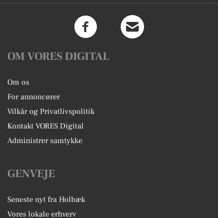
OM VORES DIGITAL
Om os
For annoncører
Vilkår og Privatlivspolitik
Kontakt VORES Digital
Administrer samtykke
GENVEJE
Seneste nyt fra Holbæk
Vores lokale erhverv