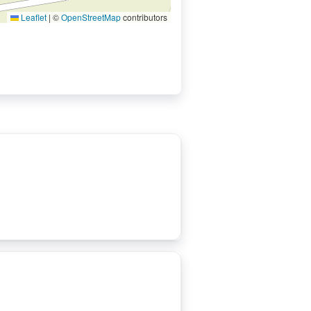
Leaflet
|
©
OpenStreetMap
contributors