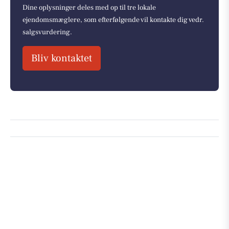
Dine oplysninger deles med op til tre lokale
ejendomsmæglere, som efterfølgende vil kontakte dig vedr.
salgsvurdering.
Bliv kontaktet