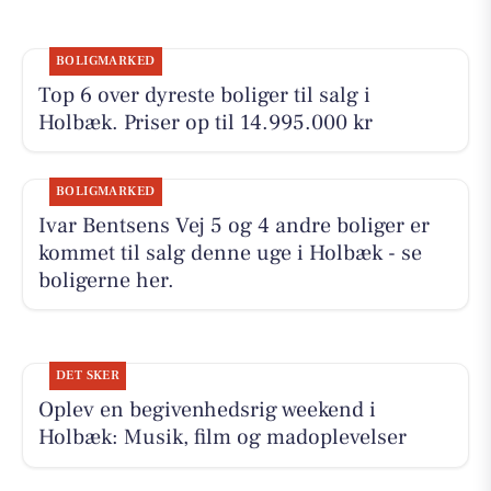
BOLIGMARKED
Top 6 over dyreste boliger til salg i
Holbæk. Priser op til 14.995.000 kr
BOLIGMARKED
Ivar Bentsens Vej 5 og 4 andre boliger er
kommet til salg denne uge i Holbæk - se
boligerne her.
DET SKER
Oplev en begivenhedsrig weekend i
Holbæk: Musik, film og madoplevelser