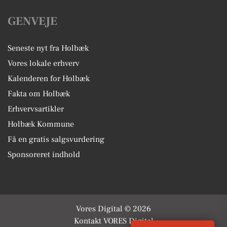
GENVEJE
Seneste nyt fra Holbæk
Vores lokale erhverv
Kalenderen for Holbæk
Fakta om Holbæk
Erhvervsartikler
Holbæk Kommune
Få en gratis salgsvurdering
Sponsoreret indhold
Vores Digital © 2026
Kontakt VORES Digital