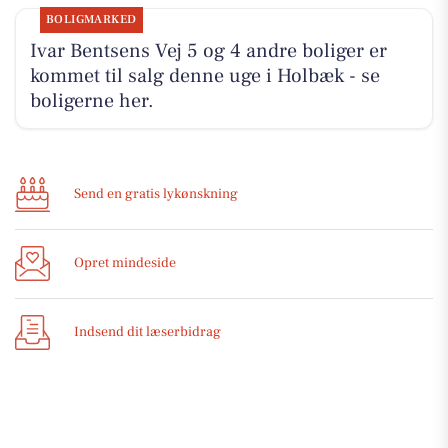
BOLIGMARKED
Ivar Bentsens Vej 5 og 4 andre boliger er
kommet til salg denne uge i Holbæk - se
boligerne her.
Send en gratis lykønskning
Opret mindeside
Indsend dit læserbidrag