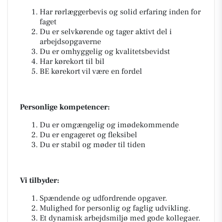
Har rørlæggerbevis og solid erfaring inden for
faget
Du er selvkørende og tager aktivt del i
arbejdsopgaverne
Du er omhyggelig og kvalitetsbevidst
Har kørekort til bil
BE kørekort vil være en fordel
Personlige kompetencer:
Du er omgængelig og imødekommende
Du er engageret og fleksibel
Du er stabil og møder til tiden
Vi tilbyder:
Spændende og udfordrende opgaver.
Mulighed for personlig og faglig udvikling.
Et dynamisk arbejdsmiljø med gode kollegaer.