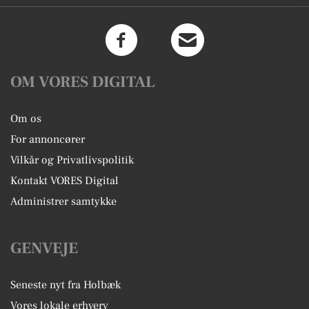
OM VORES DIGITAL
Om os
For annoncører
Vilkår og Privatlivspolitik
Kontakt VORES Digital
Administrer samtykke
GENVEJE
Seneste nyt fra Holbæk
Vores lokale erhverv