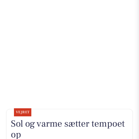
VEJRET
Sol og varme sætter tempoet
op