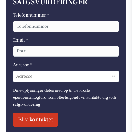
SALGSVURDERINGER
Telefonnummer *
Email *
Adresse *
Adresse
Dine oplysninger deles med op til tre lokale
ejendomsmæglere, som efterfølgende vil kontakte dig vedr.
salgsvurdering.
Bliv kontaktet