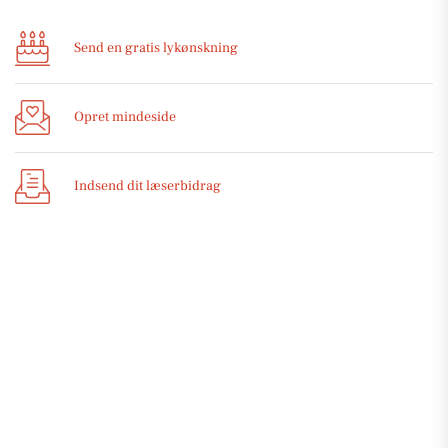
Send en gratis lykønskning
Opret mindeside
Indsend dit læserbidrag