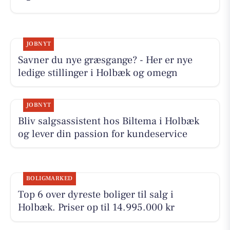
JOBNYT
Savner du nye græsgange? - Her er nye
ledige stillinger i Holbæk og omegn
JOBNYT
Bliv salgsassistent hos Biltema i Holbæk
og lever din passion for kundeservice
BOLIGMARKED
Top 6 over dyreste boliger til salg i
Holbæk. Priser op til 14.995.000 kr