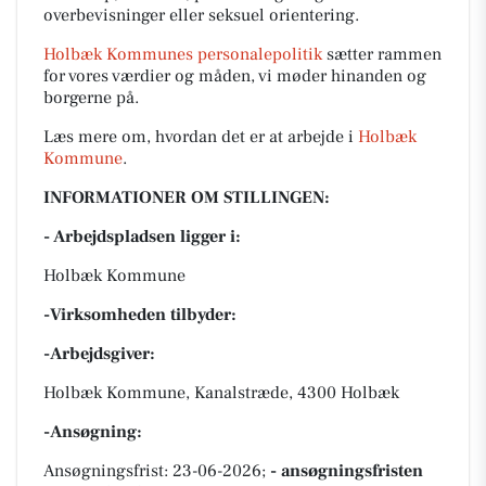
overbevisninger eller seksuel orientering.
Holbæk Kommunes personalepolitik
sætter rammen
for vores værdier og måden, vi møder hinanden og
borgerne på.
Læs mere om, hvordan det er at arbejde i
Holbæk
Kommune
.
INFORMATIONER OM STILLINGEN:
- Arbejdspladsen ligger i:
Holbæk Kommune
-Virksomheden tilbyder:
-Arbejdsgiver:
Holbæk Kommune, Kanalstræde, 4300 Holbæk
-Ansøgning:
Ansøgningsfrist: 23-06-2026;
- ansøgningsfristen