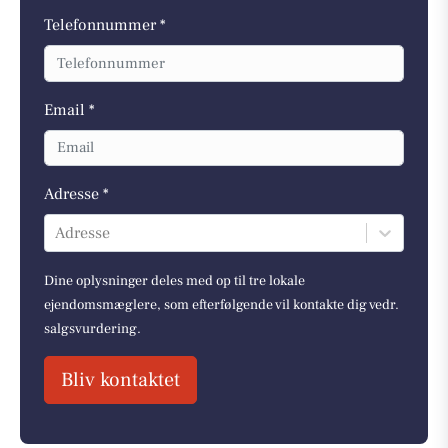
Telefonnummer *
Email *
Adresse *
Adresse
Dine oplysninger deles med op til tre lokale
ejendomsmæglere, som efterfølgende vil kontakte dig vedr.
salgsvurdering.
Bliv kontaktet