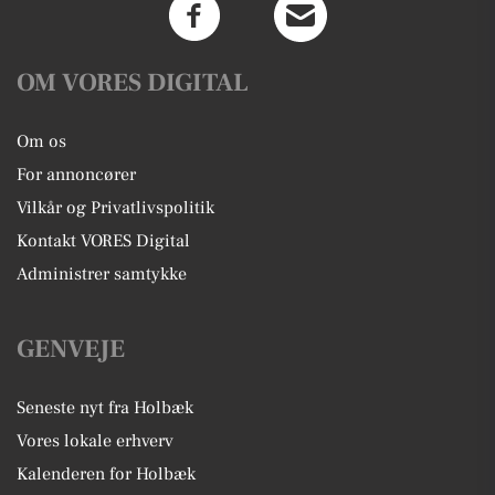
OM VORES DIGITAL
Om os
For annoncører
Vilkår og Privatlivspolitik
Kontakt VORES Digital
Administrer samtykke
GENVEJE
Seneste nyt fra Holbæk
Vores lokale erhverv
Kalenderen for Holbæk