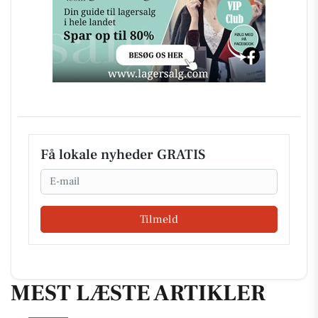
Få lokale nyheder GRATIS
Email
Tilmeld
MEST LÆSTE ARTIKLER