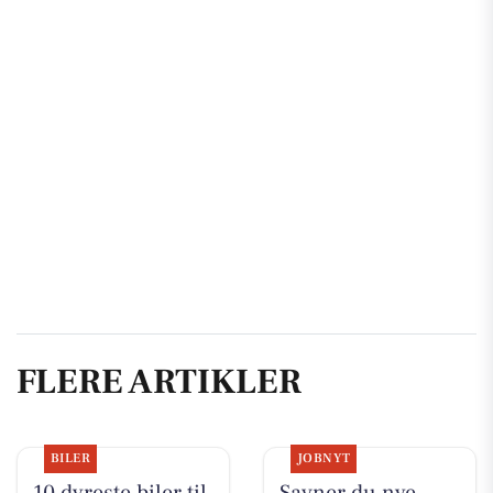
FLERE ARTIKLER
BILER
JOBNYT