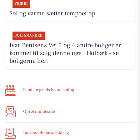
VEJRET
Sol og varme sætter tempoet op
BOLIGMARKED
Ivar Bentsens Vej 5 og 4 andre boliger er
kommet til salg denne uge i Holbæk - se
boligerne her.
Send en gratis lykønskning
Opret mindeside
Indsend dit læserbidrag