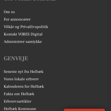
Om os
For annoncører
Vilkår og Privatlivspolitik
Kontakt VORES Digital
Administrer samtykke
GENVEJE
Seneste nyt fra Holbæk
Vores lokale erhverv
Kalenderen for Holbæk
Fakta om Holbæk
Erhvervsartikler
Holbæk Kommune