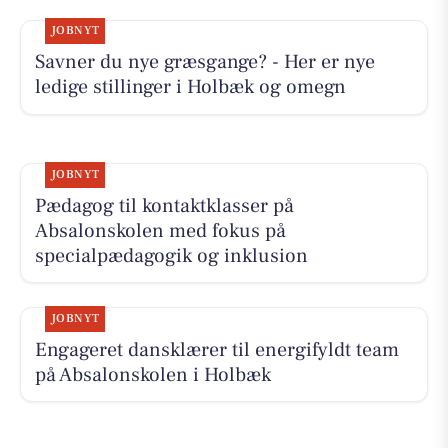
JOBNYT
Savner du nye græsgange? - Her er nye
ledige stillinger i Holbæk og omegn
JOBNYT
Pædagog til kontaktklasser på
Absalonskolen med fokus på
specialpædagogik og inklusion
JOBNYT
Engageret dansklærer til energifyldt team
på Absalonskolen i Holbæk