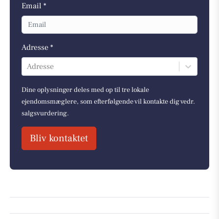
Email *
Adresse *
Adresse
Dine oplysninger deles med op til tre lokale
ejendomsmæglere, som efterfølgende vil kontakte dig vedr.
salgsvurdering.
Bliv kontaktet