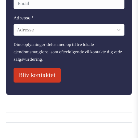
Adresse *
Adresse
Dine oplysninger deles med op til tre lokale
ejendomsmæglere, som efterfølgende vil kontakte dig vedr.
salgsvurdering.
Bliv kontaktet