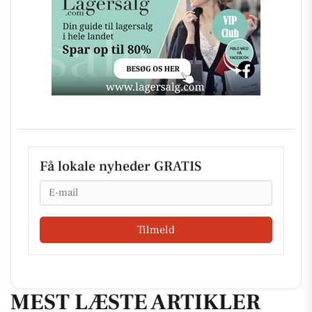
Få lokale nyheder GRATIS
Email
Tilmeld
MEST LÆSTE ARTIKLER