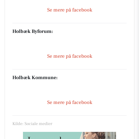
Se mere på facebook
Holbæk Byforum:
Se mere på facebook
Holbæk Kommune:
Se mere på facebook
Kilde: Sociale medier