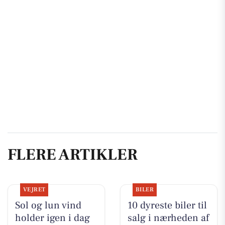
FLERE ARTIKLER
VEJRET
BILER
Sol og lun vind
10 dyreste biler til
holder igen i dag
salg i nærheden af