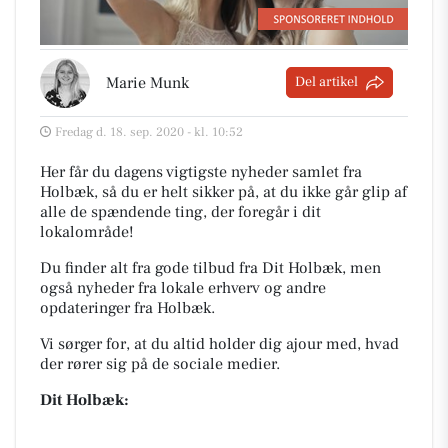
Marie Munk
Del artikel
Fredag d. 18. sep. 2020 - kl. 10:52
Her får du dagens vigtigste nyheder samlet fra
Holbæk, så du er helt sikker på, at du ikke går glip af
alle de spændende ting, der foregår i dit
lokalområde!
Du finder alt fra gode tilbud fra Dit Holbæk, men
også nyheder fra lokale erhverv og andre
opdateringer fra Holbæk.
Vi sørger for, at du altid holder dig ajour med, hvad
der rører sig på de sociale medier.
Dit Holbæk: