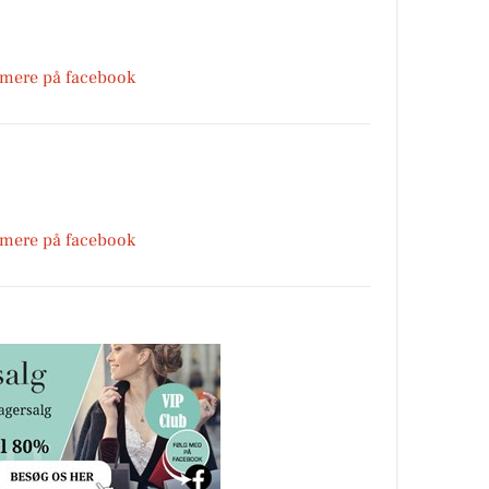
 mere på facebook
 mere på facebook