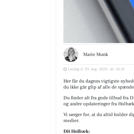
Marie Munk
Lørdag d. 29. aug. 2020 - kl. 16:16
Her får du dagens vigtigste nyhede
du ikke går glip af alle de spænde
Du finder alt fra gode tilbud fra
og andre opdateringer fra Holbæk
Vi sørger for, at du altid holder d
medier.
Dit Holbæk: