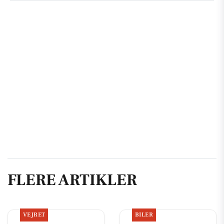
FLERE ARTIKLER
VEJRET
BILER