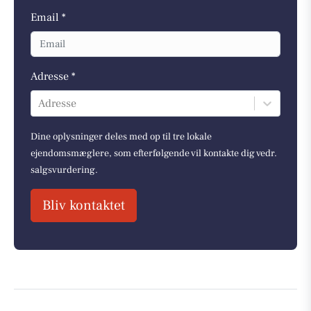
Email *
Adresse *
Adresse
Dine oplysninger deles med op til tre lokale
ejendomsmæglere, som efterfølgende vil kontakte dig vedr.
salgsvurdering.
Bliv kontaktet