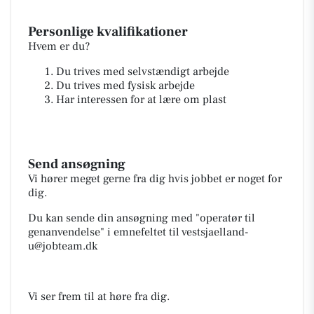
Personlige kvalifikationer
Hvem er du?
Du trives med selvstændigt arbejde
Du trives med fysisk arbejde
Har interessen for at lære om plast
Send ansøgning
Vi hører meget gerne fra dig hvis jobbet er noget for
dig.
Du kan sende din ansøgning med "operatør til
genanvendelse" i emnefeltet til
vestsjaelland-
u@jobteam.dk
Vi ser frem til at høre fra dig.