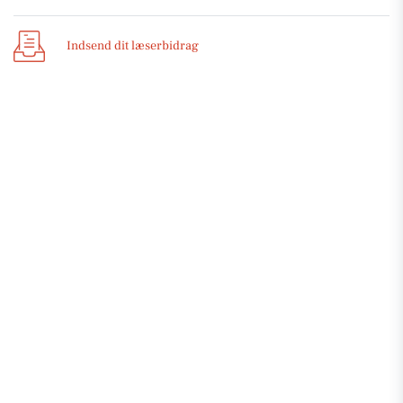
Indsend dit læserbidrag