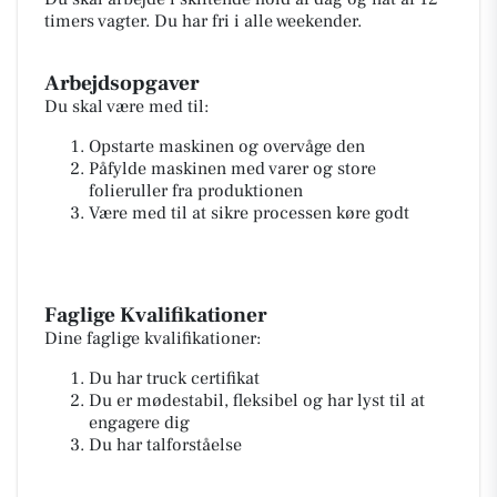
timers vagter. Du har fri i alle weekender.
Arbejdsopgaver
Du skal være med til:
Opstarte maskinen og overvåge den
Påfylde maskinen med varer og store
folieruller fra produktionen
Være med til at sikre processen køre godt
Faglige Kvalifikationer
Dine faglige kvalifikationer:
Du har truck certifikat
Du er mødestabil, fleksibel og har lyst til at
engagere dig
Du har talforståelse