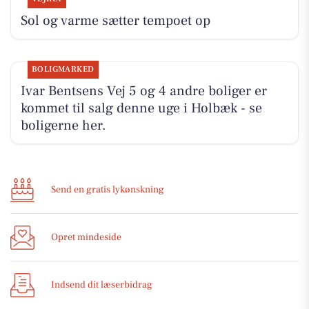
Sol og varme sætter tempoet op
BOLIGMARKED
Ivar Bentsens Vej 5 og 4 andre boliger er
kommet til salg denne uge i Holbæk - se
boligerne her.
Send en gratis lykønskning
Opret mindeside
Indsend dit læserbidrag