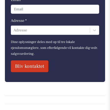
Adresse *
Adresse
Dine oplysninger deles med op til tre lokale
ejendomsmæglere, som efterfølgende vil kontakte dig vedr.
salgsvurdering.
Bliv kontaktet