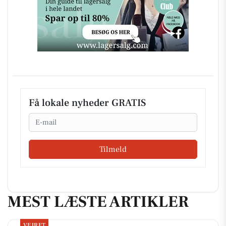
Få lokale nyheder GRATIS
Email
Tilmeld
MEST LÆSTE ARTIKLER
VEJRET