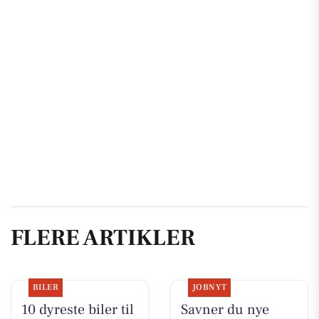
FLERE ARTIKLER
BILER
JOBNYT
10 dyreste biler til
Savner du nye