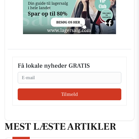
Få lokale nyheder GRATIS
Email
Tilmeld
MEST LÆSTE ARTIKLER