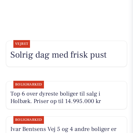
VEJRET
Solrig dag med frisk pust
BOLIGMARKED
Top 6 over dyreste boliger til salg i
Holbæk. Priser op til 14.995.000 kr
BOLIGMARKED
Ivar Bentsens Vej 5 og 4 andre boliger er