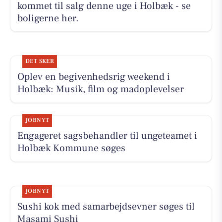
kommet til salg denne uge i Holbæk - se
boligerne her.
DET SKER
Oplev en begivenhedsrig weekend i
Holbæk: Musik, film og madoplevelser
JOBNYT
Engageret sagsbehandler til ungeteamet i
Holbæk Kommune søges
JOBNYT
Sushi kok med samarbejdsevner søges til
Masami Sushi