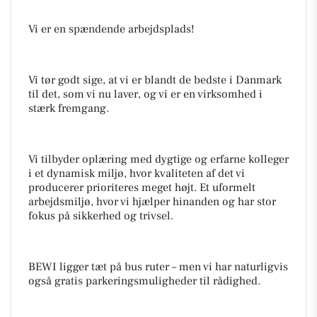
Vi er en spændende arbejdsplads!
Vi tør godt sige, at vi er blandt de bedste i Danmark
til det, som vi nu laver, og vi er en virksomhed i
stærk fremgang.
Vi tilbyder oplæring med dygtige og erfarne kolleger
i et dynamisk miljø, hvor kvaliteten af det vi
producerer prioriteres meget højt. Et uformelt
arbejdsmiljø, hvor vi hjælper hinanden og har stor
fokus på sikkerhed og trivsel.
BEWI ligger tæt på bus ruter – men vi har naturligvis
også gratis parkeringsmuligheder til rådighed.