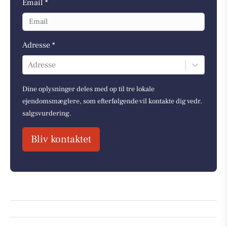
Email *
Adresse *
Adresse
Dine oplysninger deles med op til tre lokale
ejendomsmæglere, som efterfølgende vil kontakte dig vedr.
salgsvurdering.
Bliv kontaktet