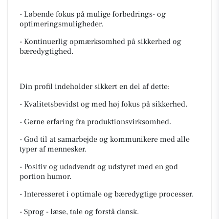
- Løbende fokus på mulige forbedrings- og
optimeringsmuligheder.
- Kontinuerlig opmærksomhed på sikkerhed og
bæredygtighed.
Din profil indeholder sikkert en del af dette:
- Kvalitetsbevidst og med høj fokus på sikkerhed.
- Gerne erfaring fra produktionsvirksomhed.
- God til at samarbejde og kommunikere med alle
typer af mennesker.
- Positiv og udadvendt og udstyret med en god
portion humor.
- Interesseret i optimale og bæredygtige processer.
- Sprog - læse, tale og forstå dansk.