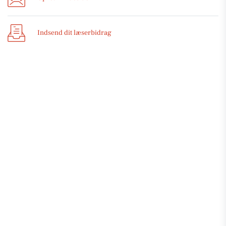
Indsend dit læserbidrag