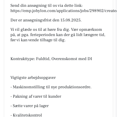
Send din ansøgning til os via dette link:
https://emp.jobylon.com/applications/jobs/298902/create
Der er ansøgningsfrist den 15.08.2025.
Vi vil glæde os til at høre fra dig. Vær opmærksom
på, at pga. ferieperioden kan der gå lidt længere tid,
før vi kan vende tilbage til dig.
Kontrakttype: Fuldtid, Overenskomst med DI
Vigtigste arbejdsopgaver
- Maskinomstilling til nye produktionsordre.
- Pakning af varer til kunder
- Sætte varer på lager
- Kvalitetskontrol