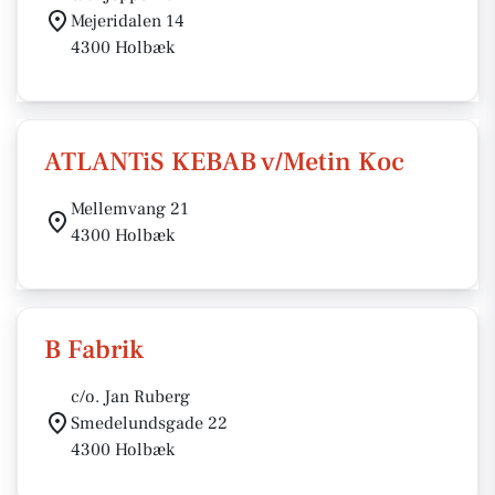
Mejeridalen 14
4300 Holbæk
ATLANTiS KEBAB v/Metin Koc
Mellemvang 21
4300 Holbæk
B Fabrik
c/o. Jan Ruberg
Smedelundsgade 22
4300 Holbæk