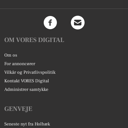
OM VORES DIGITAL
Om os
For annoncører
Vilkår og Privatlivspolitik
Kontakt VORES Digital
Administrer samtykke
GENVEJE
Seneste nyt fra Holbæk