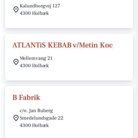
Kalundborgvej 127
4300 Holbæk
ATLANTiS KEBAB v/Metin Koc
Mellemvang 21
4300 Holbæk
B Fabrik
c/o. Jan Ruberg
Smedelundsgade 22
4300 Holbæk