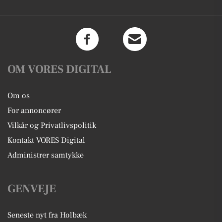
OM VORES DIGITAL
Om os
For annoncører
Vilkår og Privatlivspolitik
Kontakt VORES Digital
Administrer samtykke
GENVEJE
Seneste nyt fra Holbæk