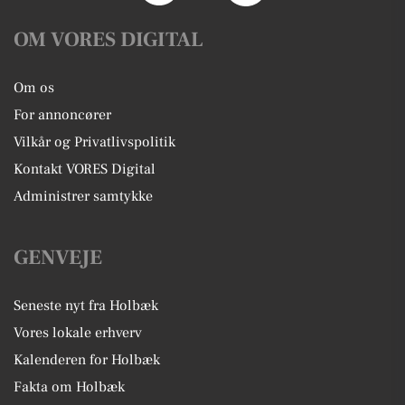
OM VORES DIGITAL
Om os
For annoncører
Vilkår og Privatlivspolitik
Kontakt VORES Digital
Administrer samtykke
GENVEJE
Seneste nyt fra Holbæk
Vores lokale erhverv
Kalenderen for Holbæk
Fakta om Holbæk