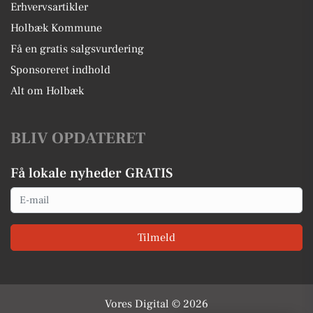
Erhvervsartikler
Holbæk Kommune
Få en gratis salgsvurdering
Sponsoreret indhold
Alt om Holbæk
BLIV OPDATERET
Få lokale nyheder GRATIS
Email
Tilmeld
Vores Digital © 2026