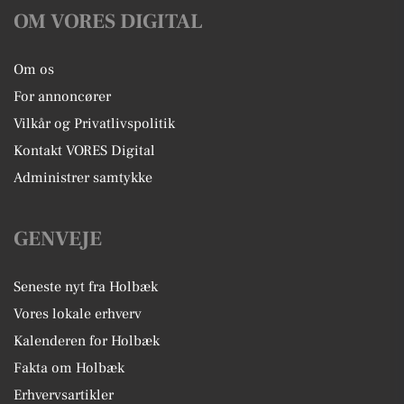
OM VORES DIGITAL
Om os
For annoncører
Vilkår og Privatlivspolitik
Kontakt VORES Digital
Administrer samtykke
GENVEJE
Seneste nyt fra Holbæk
Vores lokale erhverv
Kalenderen for Holbæk
Fakta om Holbæk
Erhvervsartikler