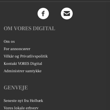
OM VORES DIGITAL
Om os
For annoncører
Vilkår og Privatlivspolitik
Kontakt VORES Digital
Administrer samtykke
GENVEJE
Seneste nyt fra Holbæk
Vores lokale erhverv