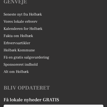
GENVEJE
Seneste nyt fra Holbæk
Vores lokale erhverv
Kalenderen for Holbæk
Fakta om Holbæk
Erhvervsartikler
Holbæk Kommune
Få en gratis salgsvurdering
Sponsoreret indhold
Alt om Holbæk
BLIV OPDATERET
Få lokale nyheder GRATIS