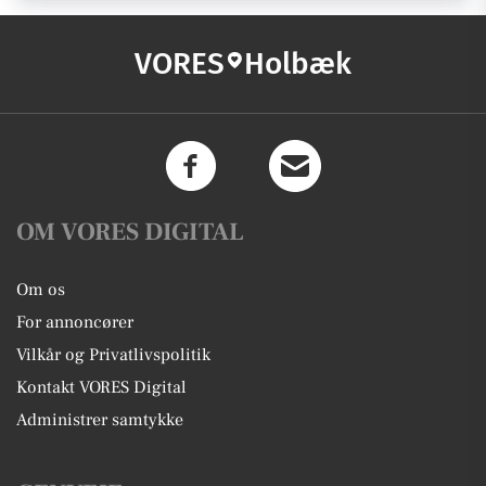
VORES
Holbæk
OM VORES DIGITAL
Om os
For annoncører
Vilkår og Privatlivspolitik
Kontakt VORES Digital
Administrer samtykke