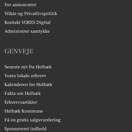
For annoncører
Vilkår og Privatlivspolitik
Kontakt VORES Digital
Administrer samtykke
GENVEJE
Seneste nyt fra Holbæk
Vores lokale erhverv
Kalenderen for Holbæk
Fakta om Holbæk
Erhvervsartikler
Holbæk Kommune
Få en gratis salgsvurdering
Sponsoreret indhold