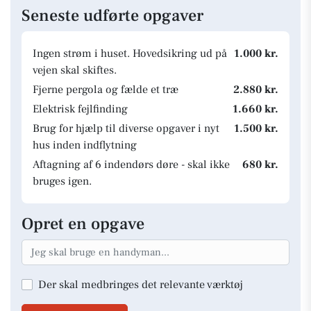
Seneste udførte opgaver
Ingen strøm i huset. Hovedsikring ud på
1.000 kr.
vejen skal skiftes.
Fjerne pergola og fælde et træ
2.880 kr.
Elektrisk fejlfinding
1.660 kr.
Brug for hjælp til diverse opgaver i nyt
1.500 kr.
hus inden indflytning
Aftagning af 6 indendørs døre - skal ikke
680 kr.
bruges igen.
Opret en opgave
Der skal medbringes det relevante værktøj