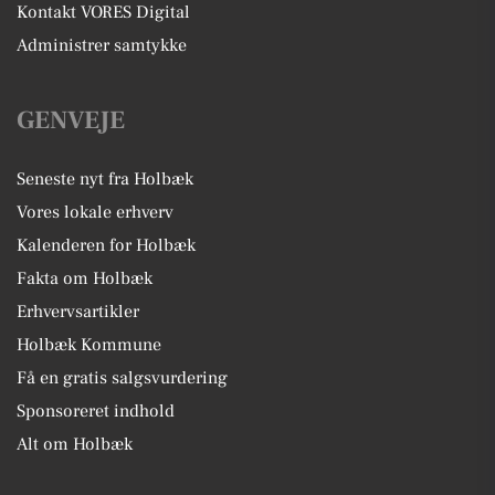
Kontakt VORES Digital
Administrer samtykke
GENVEJE
Seneste nyt fra Holbæk
Vores lokale erhverv
Kalenderen for Holbæk
Fakta om Holbæk
Erhvervsartikler
Holbæk Kommune
Få en gratis salgsvurdering
Sponsoreret indhold
Alt om Holbæk