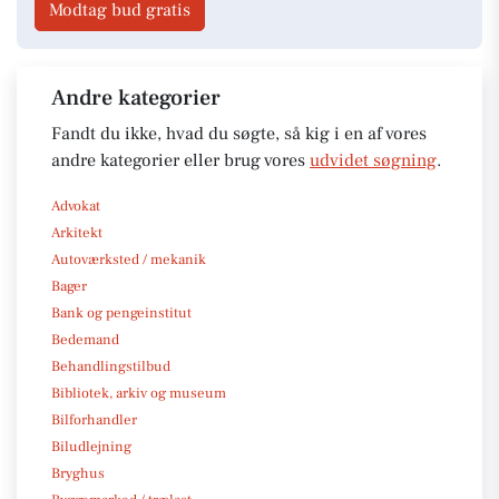
Modtag bud gratis
Andre kategorier
Fandt du ikke, hvad du søgte, så kig i en af vores
andre kategorier eller brug vores
udvidet søgning
.
Advokat
Arkitekt
Autoværksted / mekanik
Bager
Bank og pengeinstitut
Bedemand
Behandlingstilbud
Bibliotek, arkiv og museum
Bilforhandler
Biludlejning
Bryghus