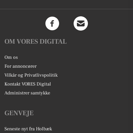
OM VORES DIGITAL
Om os
For annoncører
Vilkår og Privatlivspolitik
Kontakt VORES Digital
Administrer samtykke
GENVEJE
Seneste nyt fra Holbæk