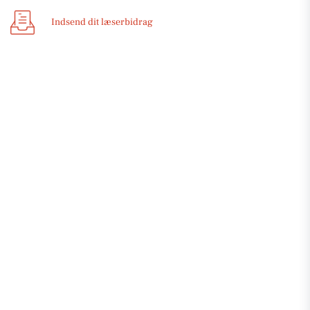
Indsend dit læserbidrag