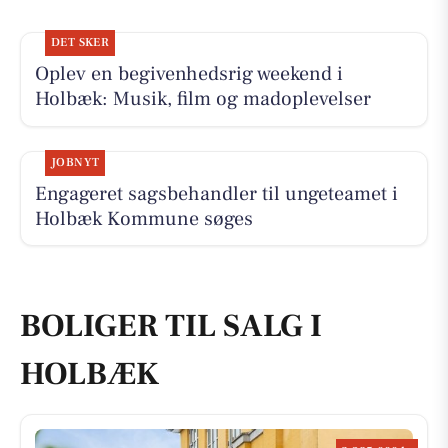
DET SKER
Oplev en begivenhedsrig weekend i
Holbæk: Musik, film og madoplevelser
JOBNYT
Engageret sagsbehandler til ungeteamet i
Holbæk Kommune søges
BOLIGER TIL SALG I
HOLBÆK