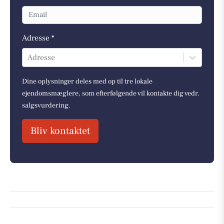
Adresse *
Adresse
Dine oplysninger deles med op til tre lokale
ejendomsmæglere, som efterfølgende vil kontakte dig vedr.
salgsvurdering.
Bliv kontaktet