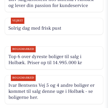
og lever din passion for kundeservice
VEJRET
Solrig dag med frisk pust
BOLIGMARKED
Top 6 over dyreste boliger til salg i
Holbæk. Priser op til 14.995.000 kr
BOLIGMARKED
Ivar Bentsens Vej 5 og 4 andre boliger er
kommet til salg denne uge i Holbæk - se
boligerne her.