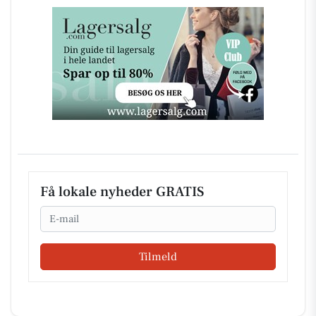
Få lokale nyheder GRATIS
Email
Tilmeld