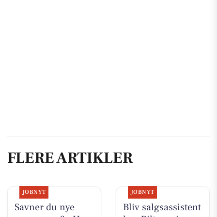
FLERE ARTIKLER
JOBNYT
JOBNYT
Savner du nye
Bliv salgsassistent