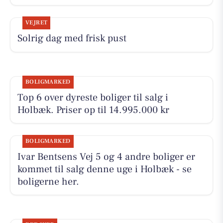
VEJRET
Solrig dag med frisk pust
BOLIGMARKED
Top 6 over dyreste boliger til salg i
Holbæk. Priser op til 14.995.000 kr
BOLIGMARKED
Ivar Bentsens Vej 5 og 4 andre boliger er
kommet til salg denne uge i Holbæk - se
boligerne her.