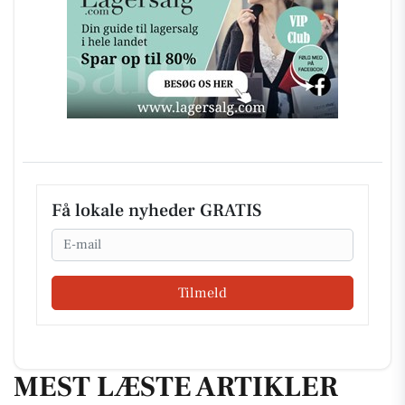
Få lokale nyheder GRATIS
Email
Tilmeld
MEST LÆSTE ARTIKLER