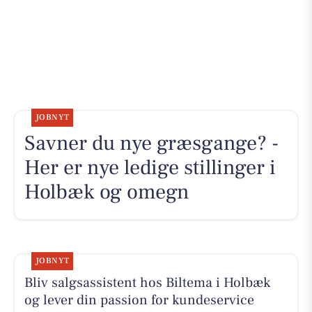
JOBNYT
Savner du nye græsgange? -
Her er nye ledige stillinger i
Holbæk og omegn
JOBNYT
Bliv salgsassistent hos Biltema i Holbæk
og lever din passion for kundeservice