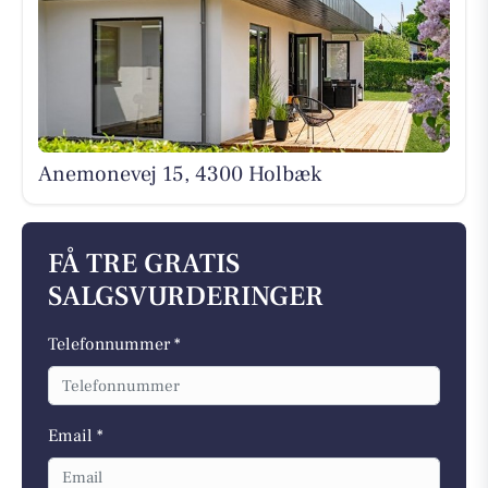
Anemonevej 15, 4300 Holbæk
FÅ TRE GRATIS
SALGSVURDERINGER
Telefonnummer *
Email *