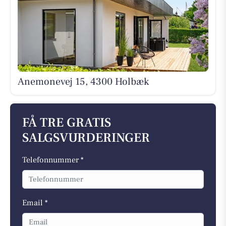
Anemonevej 15, 4300 Holbæk
FÅ TRE GRATIS
SALGSVURDERINGER
Telefonnummer *
Email *