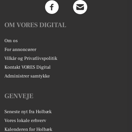
OM VORES DIGITAL
Om os
For annoncører
Vilkår og Privatlivspolitik
Kontakt VORES Digital
Administrer samtykke
GENVEJE
Seneste nyt fra Holbæk
Vores lokale erhverv
Kalenderen for Holbæk