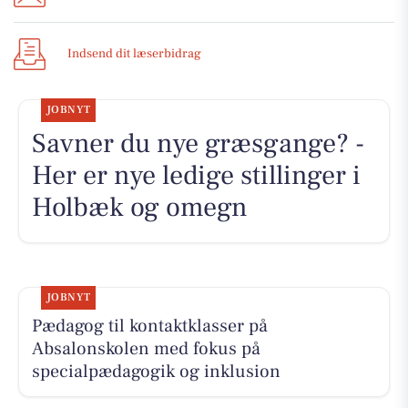
Indsend dit læserbidrag
JOBNYT
Savner du nye græsgange? -
Her er nye ledige stillinger i
Holbæk og omegn
JOBNYT
Pædagog til kontaktklasser på
Absalonskolen med fokus på
specialpædagogik og inklusion