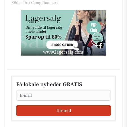
Kilde: First Camp Danmark
Få lokale nyheder GRATIS
Email
Tilmeld