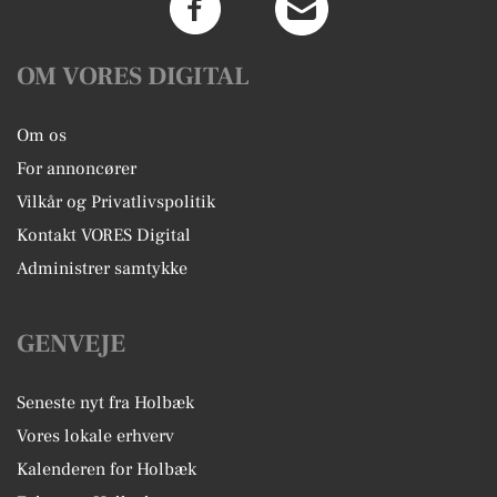
OM VORES DIGITAL
Om os
For annoncører
Vilkår og Privatlivspolitik
Kontakt VORES Digital
Administrer samtykke
GENVEJE
Seneste nyt fra Holbæk
Vores lokale erhverv
Kalenderen for Holbæk