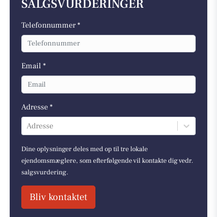
SALGSVURDERINGER
Telefonnummer *
Email *
Adresse *
Adresse
Dine oplysninger deles med op til tre lokale
ejendomsmæglere, som efterfølgende vil kontakte dig vedr.
salgsvurdering.
Bliv kontaktet