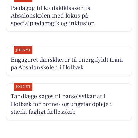
Pædagog til kontaktklasser på
Absalonskolen med fokus på
specialpædagogik og inklusion
JOBNYT
Engageret dansklærer til energifyldt team
på Absalonskolen i Holbæk
JOBNYT
Tandlæge søges til barselsvikariat i
Holbæk for børne- og ungetandpleje i
stærkt fagligt fællesskab