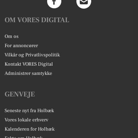
OM VORES DIGITAL
Om os
For annoncører
Vilkår og Privatlivspolitik
Kontakt VORES Digital
Administrer samtykke
GENVEJE
Seneste nyt fra Holbæk
Vores lokale erhverv
Kalenderen for Holbæk