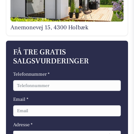
Anemonevej 15, 4300 Holbæk
FÅ TRE GRATIS
SALGSVURDERINGER
Telefonnummer *
Email *
Adresse *