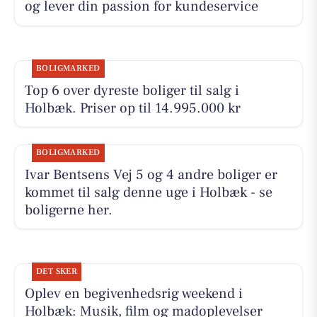
og lever din passion for kundeservice
BOLIGMARKED
Top 6 over dyreste boliger til salg i
Holbæk. Priser op til 14.995.000 kr
BOLIGMARKED
Ivar Bentsens Vej 5 og 4 andre boliger er
kommet til salg denne uge i Holbæk - se
boligerne her.
DET SKER
Oplev en begivenhedsrig weekend i
Holbæk: Musik, film og madoplevelser