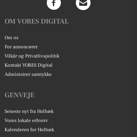
OM VORES DIGITAL
Om os
For annoncører
Vilkår og Privatlivspolitik
Kontakt VORES Digital
Administrer samtykke
GENVEJE
Seneste nyt fra Holbæk
Vores lokale erhverv
Kalenderen for Holbæk