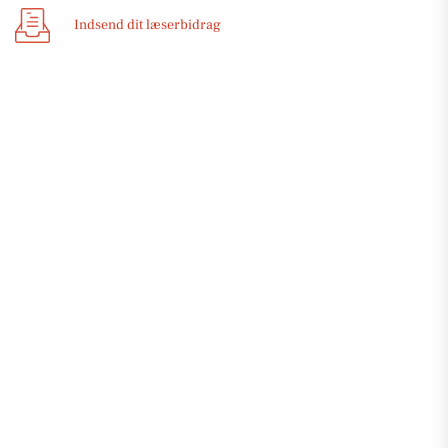
Indsend dit læserbidrag