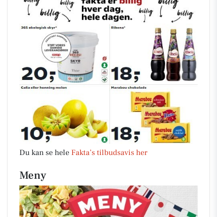
Du kan se hele
Fakta’s tilbudsavis her
Meny