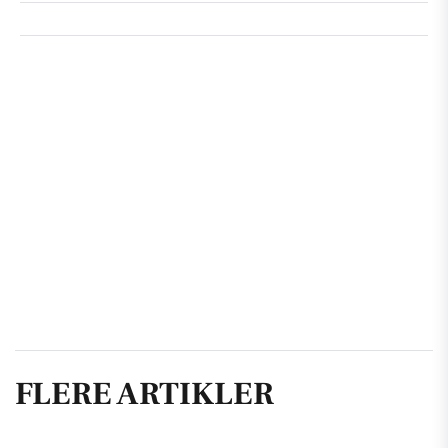
FLERE ARTIKLER