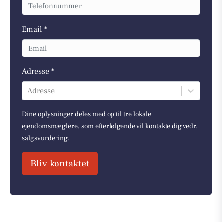
Email *
Adresse *
Adresse
Dine oplysninger deles med op til tre lokale
ejendomsmæglere, som efterfølgende vil kontakte dig vedr.
salgsvurdering.
Bliv kontaktet