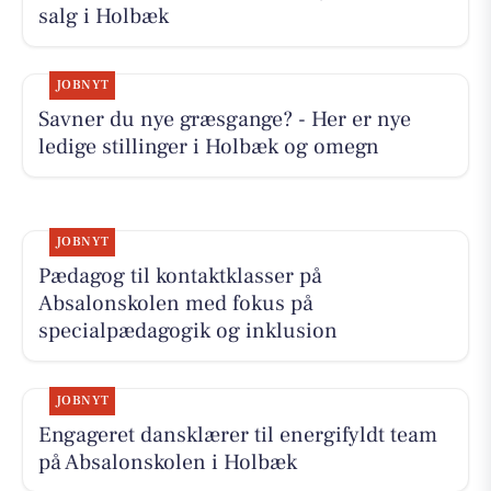
salg i Holbæk
JOBNYT
Savner du nye græsgange? - Her er nye
ledige stillinger i Holbæk og omegn
JOBNYT
Pædagog til kontaktklasser på
Absalonskolen med fokus på
specialpædagogik og inklusion
JOBNYT
Engageret dansklærer til energifyldt team
på Absalonskolen i Holbæk