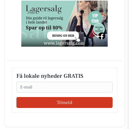
Få lokale nyheder GRATIS
Email
Tilmeld