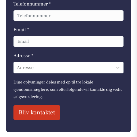
Telefonnummer *
Email *
Adresse *
Adresse
Dine oplysninger deles med op til tre lokale
ejendomsmæglere, som efterfølgende vil kontakte dig vedr.
salgsvurdering.
Bliv kontaktet