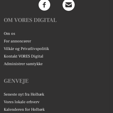
OM VORES DIGITAL
Om os
For annoncører
Vilkår og Privatlivspolitik
Kontakt VORES Digital
Administrer samtykke
GENVEJE
Seneste nyt fra Holbæk
Vores lokale erhverv
Kalenderen for Holbæk