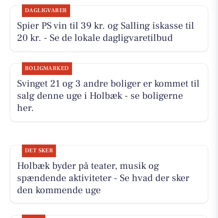
DAGLIGVARER
Spier PS vin til 39 kr. og Salling iskasse til
20 kr. - Se de lokale dagligvaretilbud
BOLIGMARKED
Svinget 21 og 3 andre boliger er kommet til
salg denne uge i Holbæk - se boligerne
her.
DET SKER
Holbæk byder på teater, musik og
spændende aktiviteter - Se hvad der sker
den kommende uge