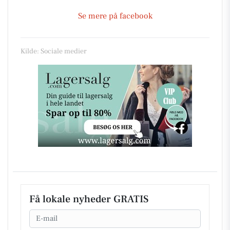
Se mere på facebook
Kilde: Sociale medier
Få lokale nyheder GRATIS
Email