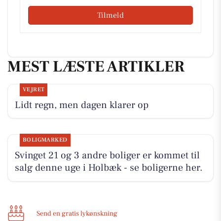
Tilmeld
MEST LÆSTE ARTIKLER
VEJRET
Lidt regn, men dagen klarer op
BOLIGMARKED
Svinget 21 og 3 andre boliger er kommet til
salg denne uge i Holbæk - se boligerne her.
Send en gratis lykønskning