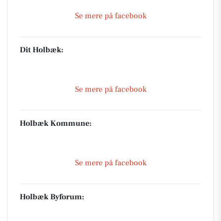
Se mere på facebook
Dit Holbæk:
Se mere på facebook
Holbæk Kommune:
Se mere på facebook
Holbæk Byforum: