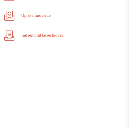
Opret mindeside
Indsend dit læserbidrag