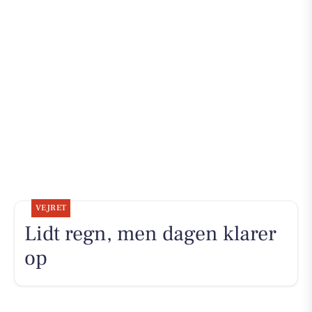
VEJRET
Lidt regn, men dagen klarer
op