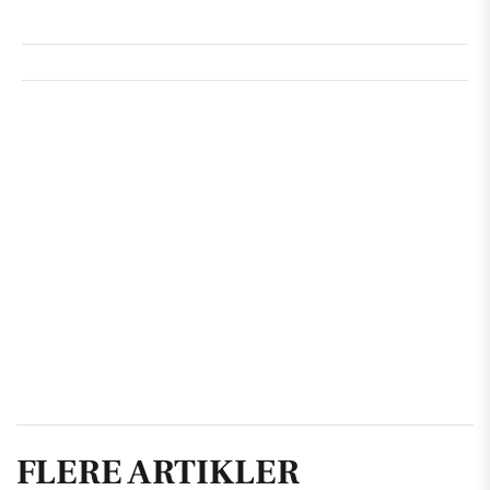
FLERE ARTIKLER