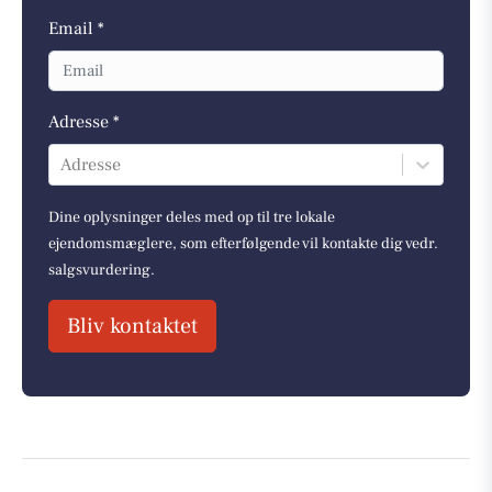
Email *
Adresse *
Adresse
Dine oplysninger deles med op til tre lokale
ejendomsmæglere, som efterfølgende vil kontakte dig vedr.
salgsvurdering.
Bliv kontaktet