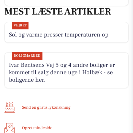
MEST LÆSTE ARTIKLER
VEJRET
Sol og varme presser temperaturen op
BOLIGMARKED
Ivar Bentsens Vej 5 og 4 andre boliger er
kommet til salg denne uge i Holbæk - se
boligerne her.
Send en gratis lykønskning
Opret mindeside