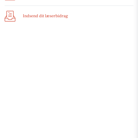
Indsend dit læserbidrag