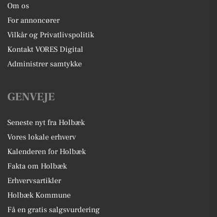
Om os
For annoncører
Vilkår og Privatlivspolitik
Kontakt VORES Digital
Administrer samtykke
GENVEJE
Seneste nyt fra Holbæk
Vores lokale erhverv
Kalenderen for Holbæk
Fakta om Holbæk
Erhvervsartikler
Holbæk Kommune
Få en gratis salgsvurdering