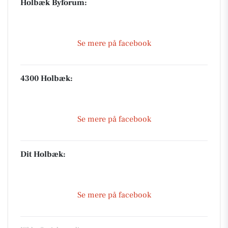
Holbæk Byforum:
Se mere på facebook
4300 Holbæk:
Se mere på facebook
Dit Holbæk:
Se mere på facebook