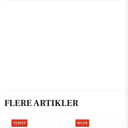
FLERE ARTIKLER
VEJRET
BILER