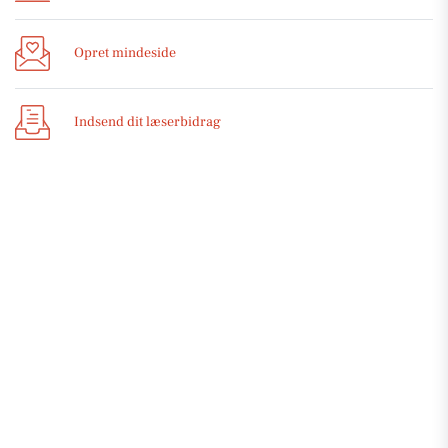
Opret mindeside
Indsend dit læserbidrag