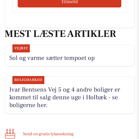
Tilmeld
MEST LÆSTE ARTIKLER
VEJRET
Sol og varme sætter tempoet op
BOLIGMARKED
Ivar Bentsens Vej 5 og 4 andre boliger er
kommet til salg denne uge i Holbæk - se
boligerne her.
Send en gratis lykønskning