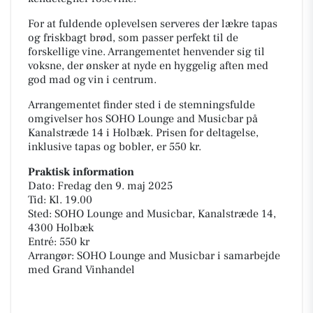
For at fuldende oplevelsen serveres der lækre tapas
og friskbagt brød, som passer perfekt til de
forskellige vine. Arrangementet henvender sig til
voksne, der ønsker at nyde en hyggelig aften med
god mad og vin i centrum.
Arrangementet finder sted i de stemningsfulde
omgivelser hos SOHO Lounge and Musicbar på
Kanalstræde 14 i Holbæk. Prisen for deltagelse,
inklusive tapas og bobler, er 550 kr.
Praktisk information
Dato: Fredag den 9. maj 2025
Tid: Kl. 19.00
Sted: SOHO Lounge and Musicbar, Kanalstræde 14,
4300 Holbæk
Entré: 550 kr
Arrangør: SOHO Lounge and Musicbar i samarbejde
med Grand Vinhandel