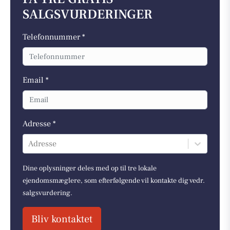
SALGSVURDERINGER
Telefonnummer *
Email *
Adresse *
Adresse
Dine oplysninger deles med op til tre lokale
ejendomsmæglere, som efterfølgende vil kontakte dig vedr.
salgsvurdering.
Bliv kontaktet