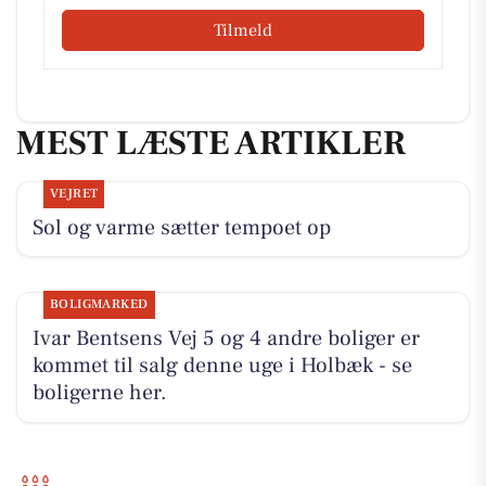
Tilmeld
MEST LÆSTE ARTIKLER
VEJRET
Sol og varme sætter tempoet op
BOLIGMARKED
Ivar Bentsens Vej 5 og 4 andre boliger er
kommet til salg denne uge i Holbæk - se
boligerne her.