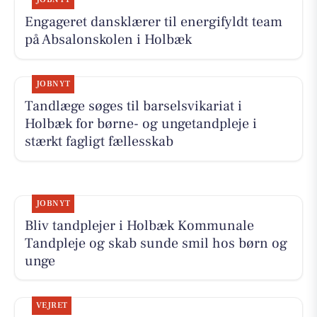
Engageret dansklærer til energifyldt team
på Absalonskolen i Holbæk
JOBNYT
Tandlæge søges til barselsvikariat i
Holbæk for børne- og ungetandpleje i
stærkt fagligt fællesskab
JOBNYT
Bliv tandplejer i Holbæk Kommunale
Tandpleje og skab sunde smil hos børn og
unge
VEJRET