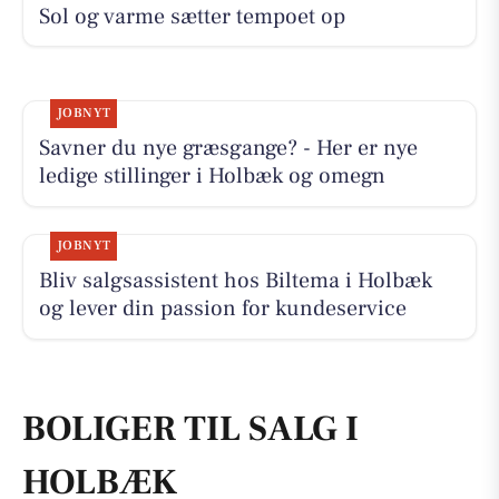
Sol og varme sætter tempoet op
JOBNYT
Savner du nye græsgange? - Her er nye
ledige stillinger i Holbæk og omegn
JOBNYT
Bliv salgsassistent hos Biltema i Holbæk
og lever din passion for kundeservice
BOLIGER TIL SALG I
HOLBÆK