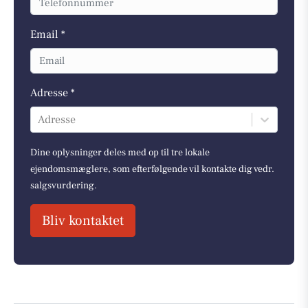
Email *
Adresse *
Adresse
Dine oplysninger deles med op til tre lokale
ejendomsmæglere, som efterfølgende vil kontakte dig vedr.
salgsvurdering.
Bliv kontaktet