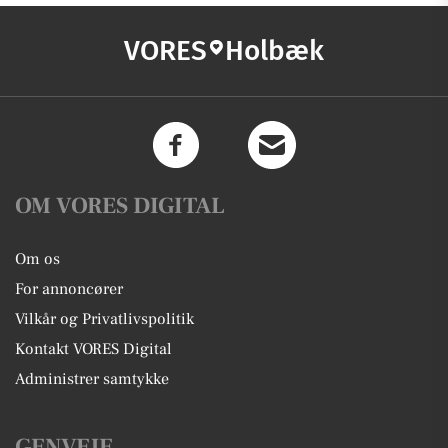
VORES
Holbæk
OM VORES DIGITAL
Om os
For annoncører
Vilkår og Privatlivspolitik
Kontakt VORES Digital
Administrer samtykke
GENVEJE