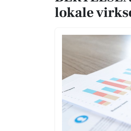
lokale vir