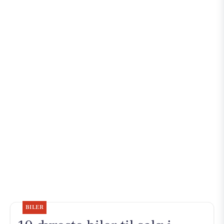
BILER