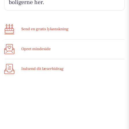
boligerne her.
Send en gratis lykønskning
Opret mindeside
Indsend dit læserbidrag