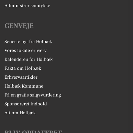
Administrer samtykke
GENVEJE
Seneste nyt fra Holbæk
Vores lokale erhverv
Kalenderen for Holbæk
Fakta om Holbæk
Erhvervsartikler
Holbæk Kommune
Få en gratis salgsvurdering
Sponsoreret indhold
Alt om Holbæk