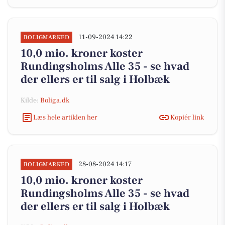
11-09-2024 14:22
BOLIGMARKED
10,0 mio. kroner koster
Rundingsholms Alle 35 - se hvad
der ellers er til salg i Holbæk
Kilde:
Boliga.dk
Læs hele artiklen her
Kopiér link
28-08-2024 14:17
BOLIGMARKED
10,0 mio. kroner koster
Rundingsholms Alle 35 - se hvad
der ellers er til salg i Holbæk