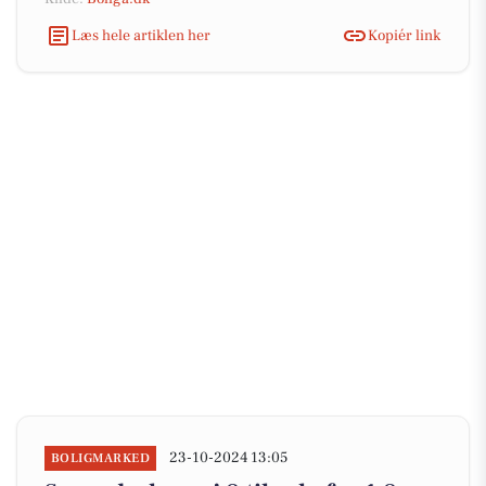
Læs hele artiklen her
Kopiér link
23-10-2024 13:05
BOLIGMARKED