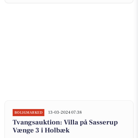
13-03-2024 07:38
BOLIGMARKED
Tvangsauktion: Villa på Sasserup
Vænge 3 i Holbæk