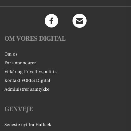
OM VORES DIGITAL
Om os
For annoncører
Vilkår og Privatlivspolitik
Kontakt VORES Digital
Administrer samtykke
GENVEJE
Seneste nyt fra Holbæk