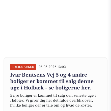
05-08-2026 13:02
BOLIGMARKED
Ivar Bentsens Vej 5 og 4 andre
boliger er kommet til salg denne
uge i Holbæk - se boligerne her.
5 nye boliger er kommet til salg den seneste uge i
Holbæk. Vi giver dig her det fulde overblik over,
hvilke boliger der er tale om og hvad de koster.