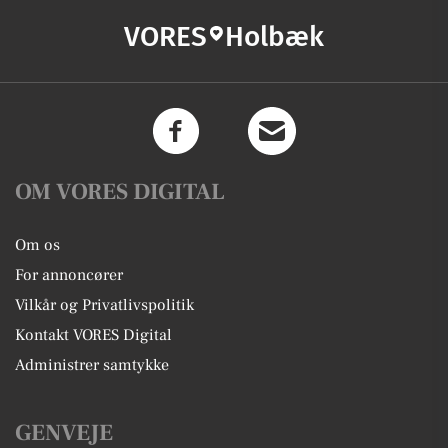
VORES
Holbæk
OM VORES DIGITAL
Om os
For annoncører
Vilkår og Privatlivspolitik
Kontakt VORES Digital
Administrer samtykke
GENVEJE