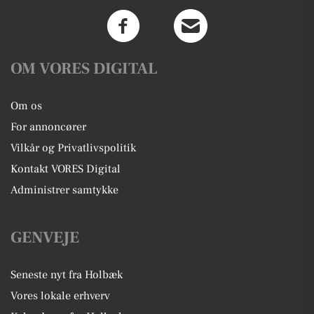
OM VORES DIGITAL
Om os
For annoncører
Vilkår og Privatlivspolitik
Kontakt VORES Digital
Administrer samtykke
GENVEJE
Seneste nyt fra Holbæk
Vores lokale erhverv