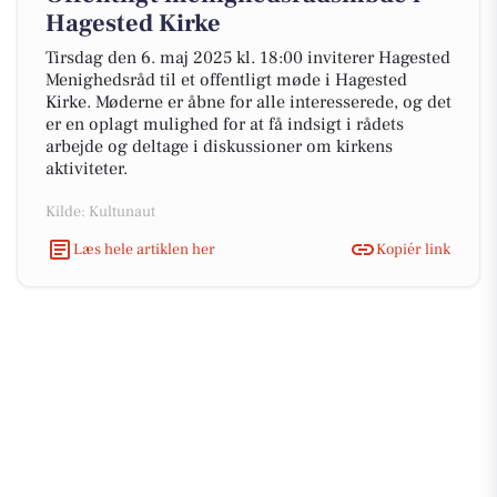
Hagested Kirke
Tirsdag den 6. maj 2025 kl. 18:00 inviterer Hagested
Menighedsråd til et offentligt møde i Hagested
Kirke. Møderne er åbne for alle interesserede, og det
er en oplagt mulighed for at få indsigt i rådets
arbejde og deltage i diskussioner om kirkens
aktiviteter.
Kilde: Kultunaut
Læs hele artiklen her
Kopiér link