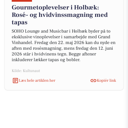
Gourmetoplevelser i Holbæk:
Rosé- og hvidvinssmagning med
tapas
SOHO Lounge and Musicbar i Holbæk byder på to
eksklusive vinoplevelser i samarbejde med Grand
Vinhandel. Fredag den 22. maj 2026 kan du nyde en
aften med rosésmagning, mens fredag den 12. juni
2026 står i hvidvinens tegn. Begge aftener
inkluderer lækker tapas og bobler.
Kilde: Kultunaut
Læs hele artiklen her
Kopiér link