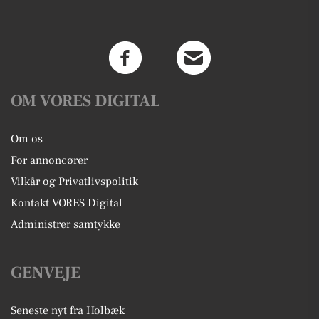
OM VORES DIGITAL
Om os
For annoncører
Vilkår og Privatlivspolitik
Kontakt VORES Digital
Administrer samtykke
GENVEJE
Seneste nyt fra Holbæk