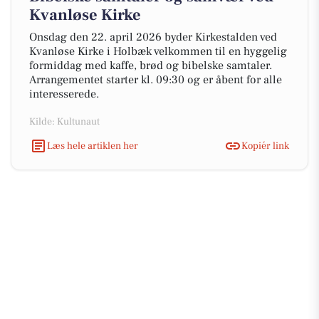
Kvanløse Kirke
Onsdag den 22. april 2026 byder Kirkestalden ved
Kvanløse Kirke i Holbæk velkommen til en hyggelig
formiddag med kaffe, brød og bibelske samtaler.
Arrangementet starter kl. 09:30 og er åbent for alle
interesserede.
Kilde: Kultunaut
Læs hele artiklen her
Kopiér link