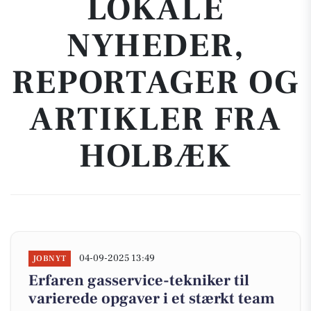
LOKALE
NYHEDER,
REPORTAGER OG
ARTIKLER FRA
HOLBÆK
04-09-2025 13:49
JOBNYT
Erfaren gasservice-tekniker til
varierede opgaver i et stærkt team