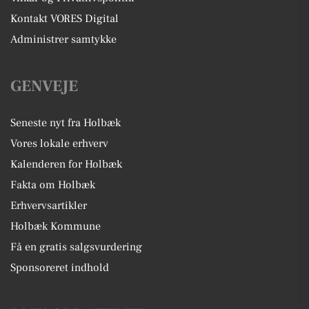
Kontakt VORES Digital
Administrer samtykke
GENVEJE
Seneste nyt fra Holbæk
Vores lokale erhverv
Kalenderen for Holbæk
Fakta om Holbæk
Erhvervsartikler
Holbæk Kommune
Få en gratis salgsvurdering
Sponsoreret indhold